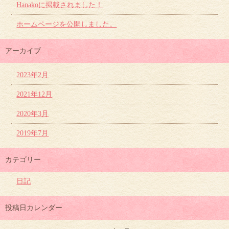
Hanakoに掲載されました！
ホームページを公開しました。
アーカイブ
2023年2月
2021年12月
2020年3月
2019年7月
カテゴリー
日記
投稿日カレンダー