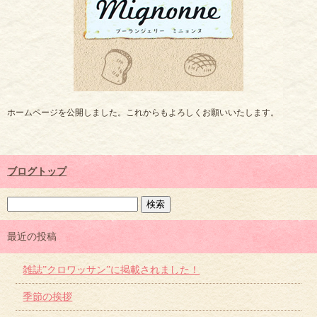
ホームページを公開しました。これからもよろしくお願いいたします。
ブログトップ
最近の投稿
雑誌”クロワッサン”に掲載されました！
季節の挨拶