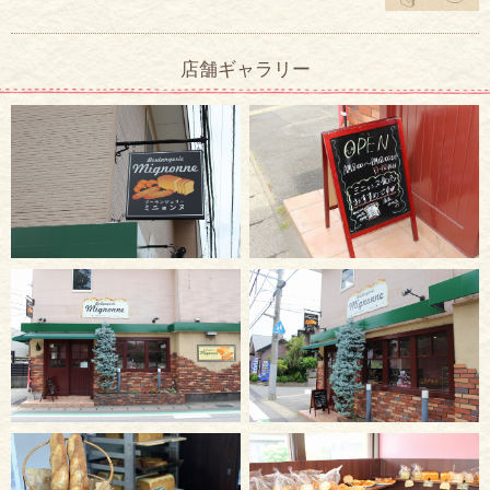
店舗ギャラリー