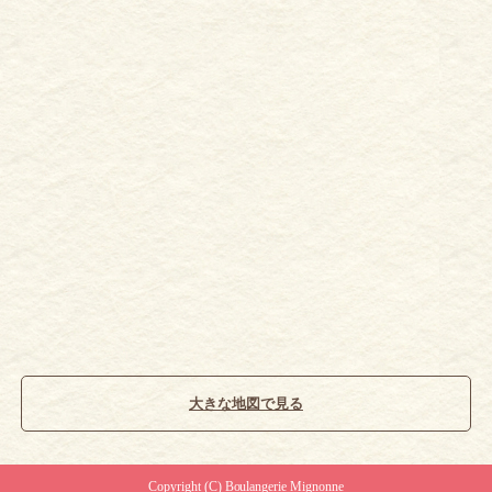
大きな地図で見る
Copyright (C) Boulangerie Mignonne